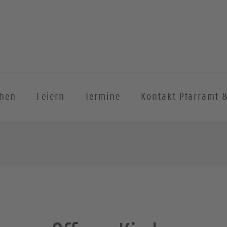
chen
Feiern
Termine
Kontakt Pfarramt 