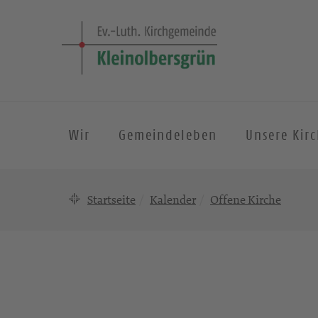
Wir
Gemeindeleben
Unsere Kir
Startseite
Kalender
Offene Kirche