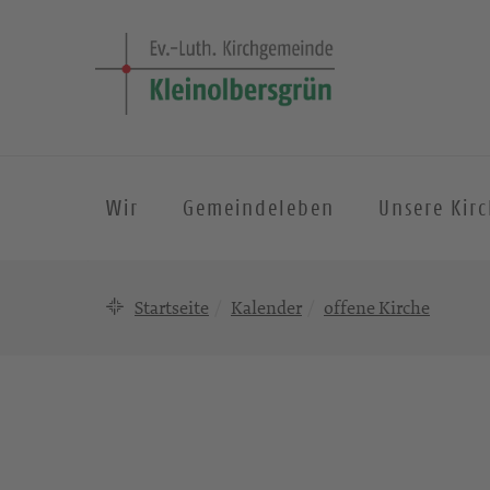
Wir
Gemeindeleben
Unsere Kir
Startseite
Kalender
offene Kirche