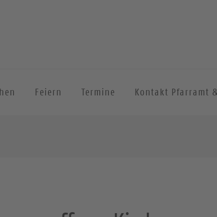
chen
Feiern
Termine
Kontakt Pfarramt 