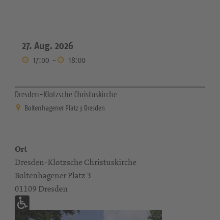
27. Aug. 2026
17:00
-
18:00
Dresden-Klotzsche Christuskirche
Boltenhagener Platz 3 Dresden
Ort
Dresden-Klotzsche Christuskirche
Boltenhagener Platz 3
01109 Dresden