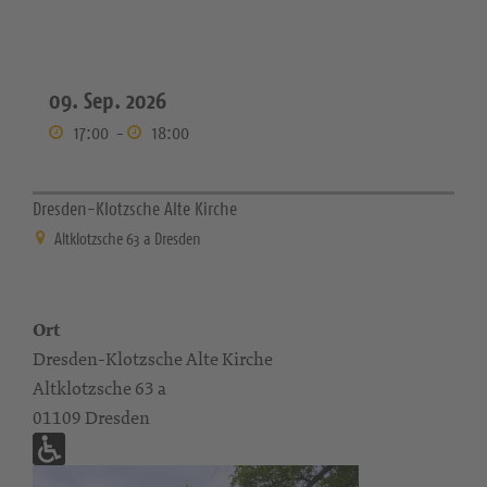
09. Sep. 2026
17:00
-
18:00
Dresden-Klotzsche Alte Kirche
Altklotzsche 63 a Dresden
Ort
Dresden-Klotzsche Alte Kirche
Altklotzsche 63 a
01109 Dresden