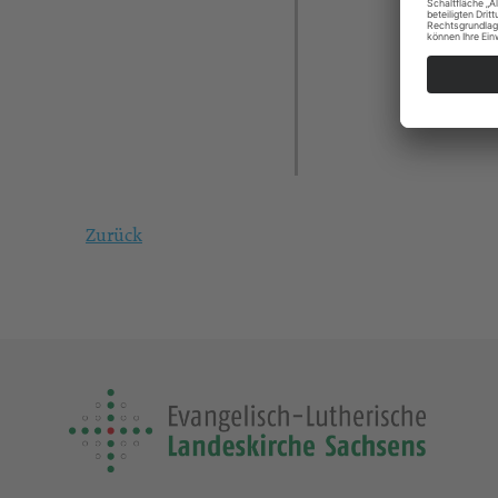
Zurück