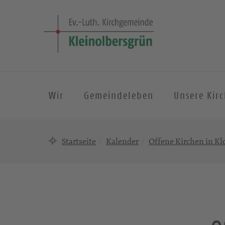
Wir
Gemeindeleben
Unsere Kir
Startseite
Kalender
Offene Kirchen in Kl