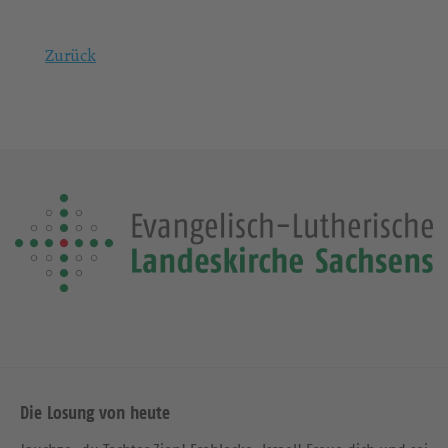
Zurück
Die Losung von heute