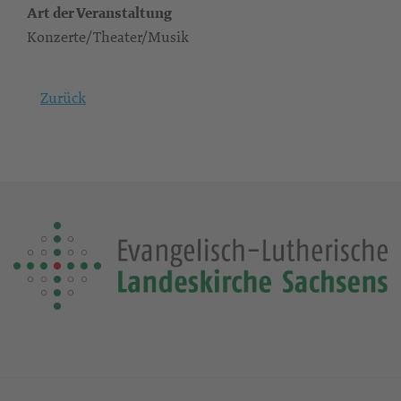
Art der Veranstaltung
Konzerte/Theater/Musik
Zurück