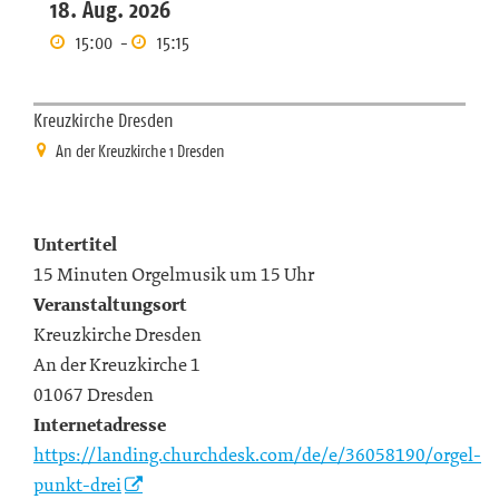
18. Aug. 2026
15:00
-
15:15
Kreuzkirche Dresden
An der Kreuzkirche 1 Dresden
Untertitel
15 Minuten Orgelmusik um 15 Uhr
Veranstaltungsort
Kreuzkirche Dresden
An der Kreuzkirche 1
01067 Dresden
Internetadresse
https://landing.churchdesk.com/de/e/36058190/orgel-
punkt-drei