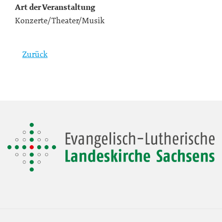
Art der Veranstaltung
Konzerte/Theater/Musik
Zurück