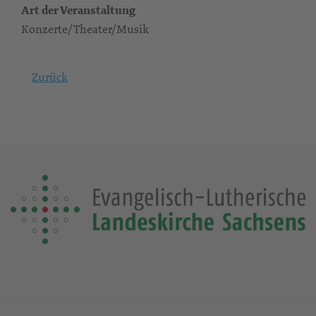
Art der Veranstaltung
Konzerte/Theater/Musik
Zurück