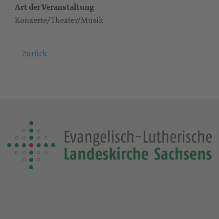
Art der Veranstaltung
Konzerte/Theater/Musik
Zurück