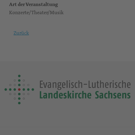
Art der Veranstaltung
Konzerte/Theater/Musik
Zurück