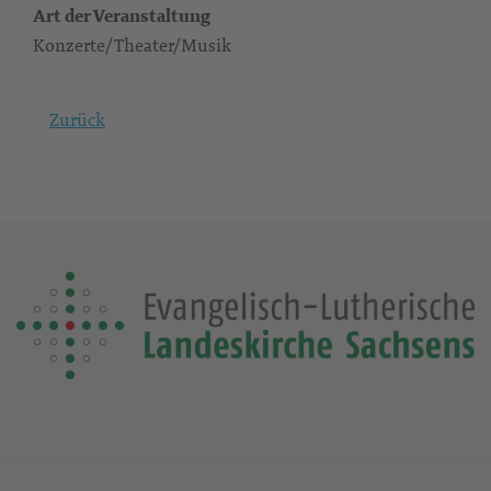
Art der Veranstaltung
Konzerte/Theater/Musik
Zurück