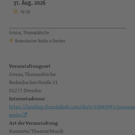
31. Aug. 2026
19:30
Gruna, Thomaskirche
Bodenbacher Straße 21 Dresden
Veranstaltungsort
Gruna, Thomaskirche
Bodenbacher Straße 21
01277 Dresden
Internetadresse
https://landing.churchdesk.com/de/e/33003091/posaun
probe
Art der Veranstaltung
Konzerte/Theater/Musik