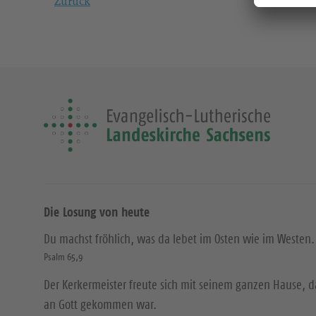
Zurück
Die Losung von heute
Du machst fröhlich, was da lebet im Osten wie im Westen.
Psalm 65,9
Der Kerkermeister freute sich mit seinem ganzen Hause, 
an Gott gekommen war.