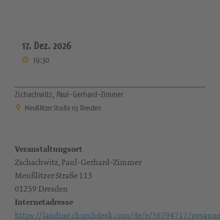
17. Dez. 2026
19:30
Zschachwitz, Paul-Gerhard-Zimmer
Meußlitzer Straße 113 Dresden
Veranstaltungsort
Zschachwitz, Paul-Gerhard-Zimmer
Meußlitzer Straße 113
01259 Dresden
Internetadresse
https://landing.churchdesk.com/de/e/36794717/posaun