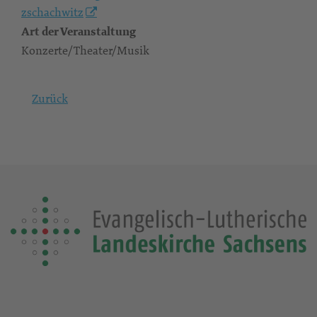
zschachwitz
Art der Veranstaltung
Konzerte/Theater/Musik
Zurück