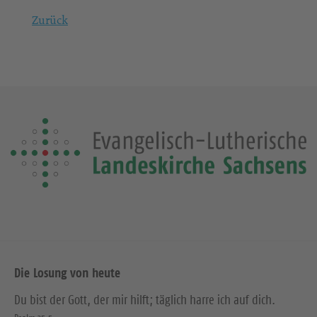
Zurück
Die Losung von heute
Du bist der Gott, der mir hilft; täglich harre ich auf dich.