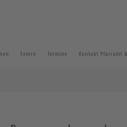
chen
Feiern
Termine
Kontakt Pfarramt 