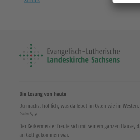
Zurück
Die Losung von heute
Du machst fröhlich, was da lebet im Osten wie im Westen.
Psalm 65,9
Der Kerkermeister freute sich mit seinem ganzen Hause, 
an Gott gekommen war.