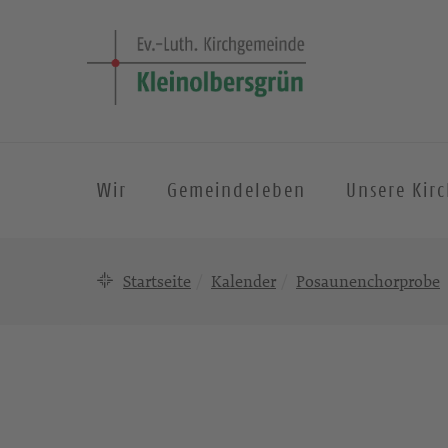
Wir
Gemeindeleben
Unsere Kir
Startseite
Kalender
Posaunenchorprobe