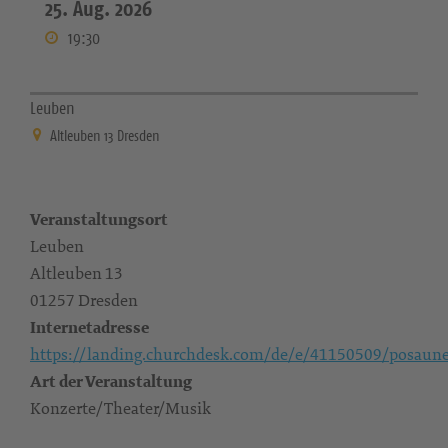
25. Aug. 2026
19:30
Leuben
Altleuben 13 Dresden
Veranstaltungsort
Leuben
Altleuben 13
01257 Dresden
Internetadresse
https://landing.churchdesk.com/de/e/41150509/posaun
Art der Veranstaltung
Konzerte/Theater/Musik