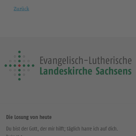
Zurück
Die Losung von heute
Du bist der Gott, der mir hilft; täglich harre ich auf dich.