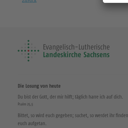
Zurück
Die Losung von heute
Du bist der Gott, der mir hilft; täglich harre ich auf dich.
Psalm 25,5
Bittet, so wird euch gegeben; suchet, so werdet ihr finden
euch aufgetan.