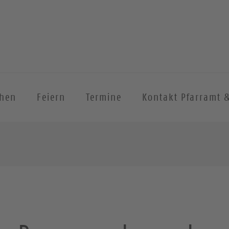
chen
Feiern
Termine
Kontakt Pfarramt 