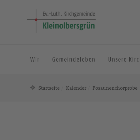
Wir
Gemeindeleben
Unsere Kir
Startseite
Kalender
Posaunenchorprobe