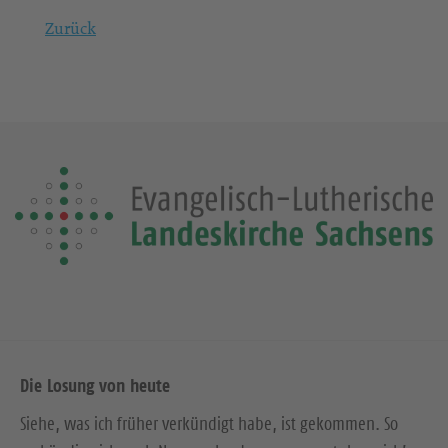
Zurück
Die Losung von heute
Siehe, was ich früher verkündigt habe, ist gekommen. So