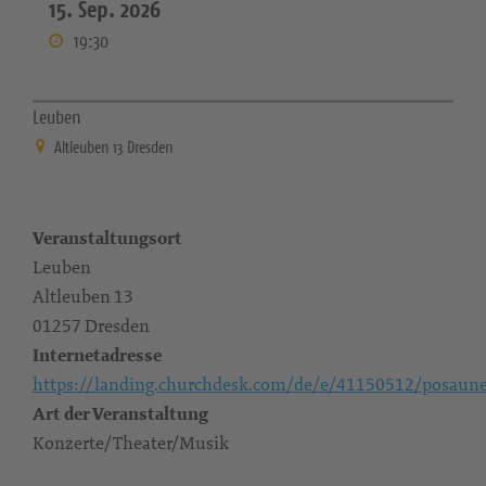
15. Sep. 2026
19:30
Leuben
Altleuben 13 Dresden
Veranstaltungsort
Leuben
Altleuben 13
01257 Dresden
Internetadresse
https://landing.churchdesk.com/de/e/41150512/posaun
Art der Veranstaltung
Konzerte/Theater/Musik