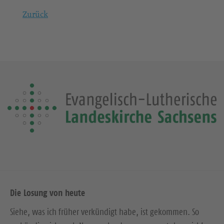
Zurück
Die Losung von heute
Siehe, was ich früher verkündigt habe, ist gekommen. So