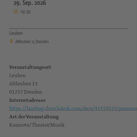
29. Sep. 2026
19:30
Leuben
Altleuben 13 Dresden
Veranstaltungsort
Leuben
Altleuben 13
01257 Dresden
Internetadresse
https://landing.churchdesk.com/de/e/41150515/posaun
Art der Veranstaltung
Konzerte/Theater/Musik