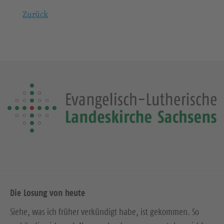
Zurück
Die Losung von heute
Siehe, was ich früher verkündigt habe, ist gekommen. So