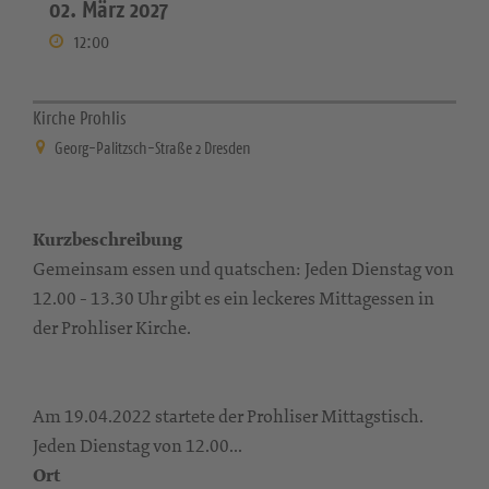
02. März 2027
12:00
Kirche Prohlis
Georg-Palitzsch-Straße 2 Dresden
Kurzbeschreibung
Gemeinsam essen und quatschen: Jeden Dienstag von
12.00 - 13.30 Uhr gibt es ein leckeres Mittagessen in
der Prohliser Kirche.
Am 19.04.2022 startete der Prohliser Mittagstisch.
Jeden Dienstag von 12.00...
Ort