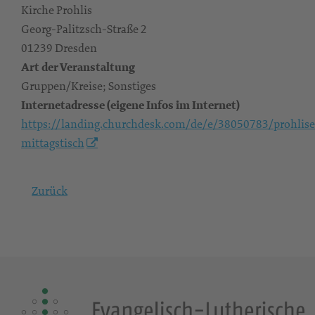
Kirche Prohlis
Georg-Palitzsch-Straße 2
01239 Dresden
Art der Veranstaltung
Gruppen/Kreise; Sonstiges
Internetadresse (eigene Infos im Internet)
https://landing.churchdesk.com/de/e/38050783/prohlise
mittagstisch
Zurück