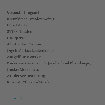
Veranstaltungsort
Kreuzkirche Dresden Weißig
Hauptstr. 18
01328 Dresden
Interpreten
Altistin: Ewa Zeuner
Orgel: Markus Leidenberger
Aufgeführte Werke
Werke von Cesar Franck, Josef Gabriel Rheinberger,
Gustav Merkel, u.a.
Art der Veranstaltung
Konzerte/Theater/Musik
Zurück