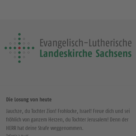
Die Losung von heute
Jauchze, du Tochter Zion! Frohlocke, Israel! Freue dich und sei
fröhlich von ganzem Herzen, du Tochter Jerusalem! Denn der
HERR hat deine Strafe weggenommen.
Zefanja 3,14-15