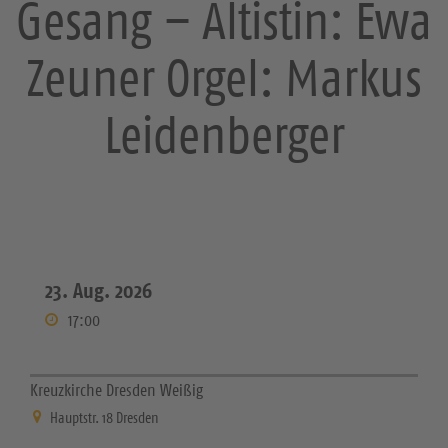
Gesang – Altistin: Ewa
Zeuner Orgel: Markus
Leidenberger
23. Aug. 2026
17:00
Kreuzkirche Dresden Weißig
Hauptstr. 18 Dresden