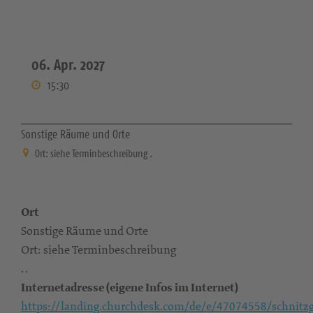
06. Apr. 2027
15:30
Sonstige Räume und Orte
Ort: siehe Terminbeschreibung .
Ort
Sonstige Räume und Orte
Ort: siehe Terminbeschreibung
. .
Internetadresse (eigene Infos im Internet)
https://landing.churchdesk.com/de/e/47074558/schnitz