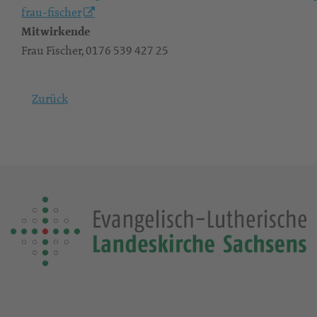
frau-fischer
Mitwirkende
Frau Fischer, 0176 539 427 25
Zurück