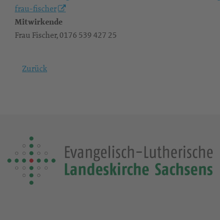
frau-fischer
Mitwirkende
Frau Fischer, 0176 539 427 25
Zurück