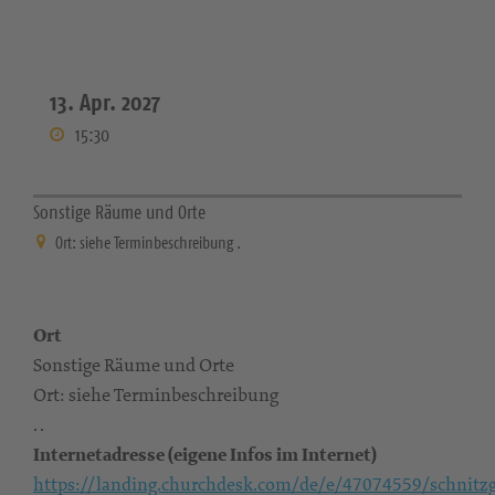
13. Apr. 2027
15:30
Sonstige Räume und Orte
Ort: siehe Terminbeschreibung .
Ort
Sonstige Räume und Orte
Ort: siehe Terminbeschreibung
. .
Internetadresse (eigene Infos im Internet)
https://landing.churchdesk.com/de/e/47074559/schnitz