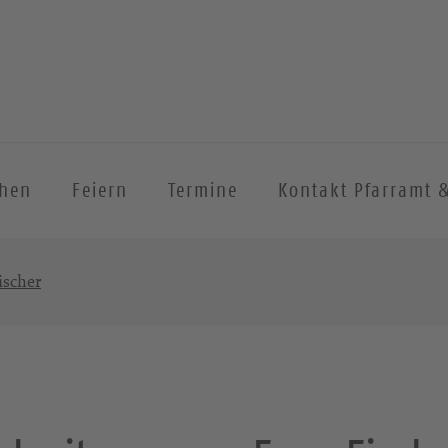
chen
Feiern
Termine
Kontakt Pfarramt 
ischer