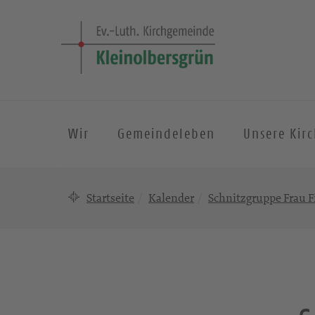
Wir
Gemeindeleben
Unsere Kir
Startseite
Kalender
Schnitzgruppe Frau F