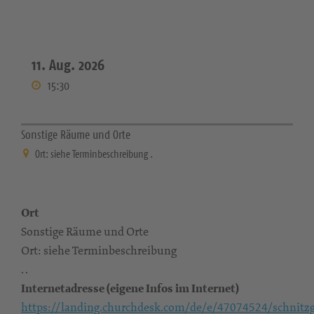
11. Aug. 2026
15:30
Sonstige Räume und Orte
Ort: siehe Terminbeschreibung .
Ort
Sonstige Räume und Orte
Ort: siehe Terminbeschreibung
. .
Internetadresse (eigene Infos im Internet)
https://landing.churchdesk.com/de/e/47074524/schnitz