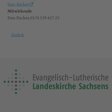
frau-fischer
Mitwirkende
Frau Fischer, 0176 539 427 25
Zurück