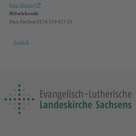
frau-fischer
Mitwirkende
Frau Fischer, 0176 539 427 25
Zurück