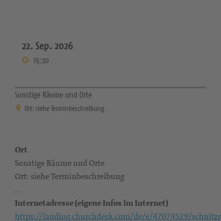
22. Sep. 2026
15:30
Sonstige Räume und Orte
Ort: siehe Terminbeschreibung .
Ort
Sonstige Räume und Orte
Ort: siehe Terminbeschreibung
. .
Internetadresse (eigene Infos im Internet)
https://landing.churchdesk.com/de/e/47074529/schnitz