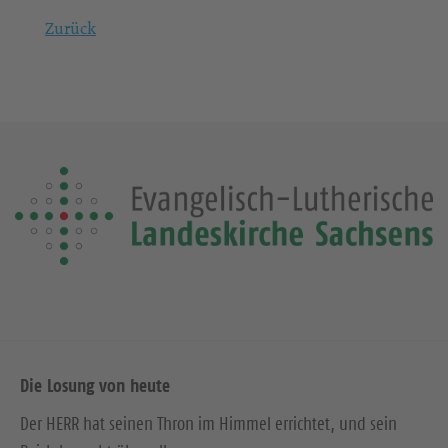
Zurück
Die Losung von heute
Der HERR hat seinen Thron im Himmel errichtet, und sein