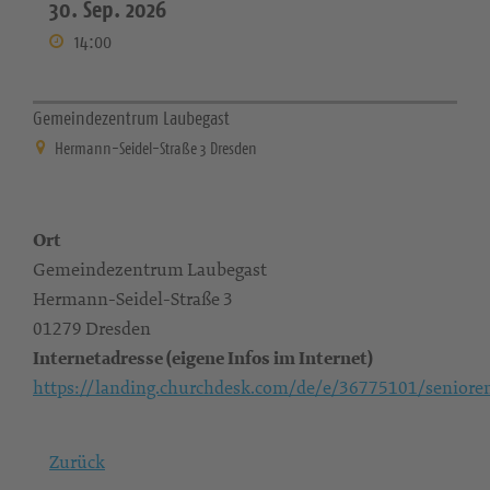
30. Sep. 2026
14:00
Gemeindezentrum Laubegast
Hermann-Seidel-Straße 3 Dresden
Ort
Gemeindezentrum Laubegast
Hermann-Seidel-Straße 3
01279 Dresden
Internetadresse (eigene Infos im Internet)
https://landing.churchdesk.com/de/e/36775101/senioren
Zurück