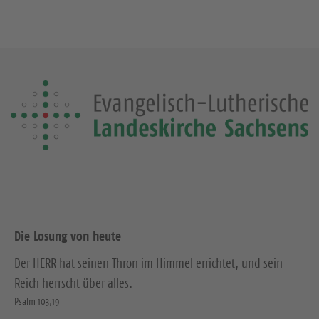
Die Losung von heute
Der HERR hat seinen Thron im Himmel errichtet, und sein
Reich herrscht über alles.
Psalm 103,19