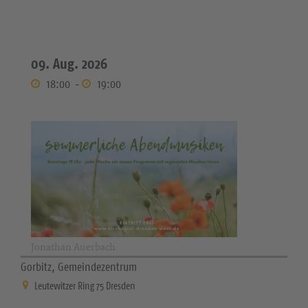
09. Aug. 2026
18:00
-
19:00
Jonathan Auerbach
Gorbitz, Gemeindezentrum
Leutewitzer Ring 75 Dresden