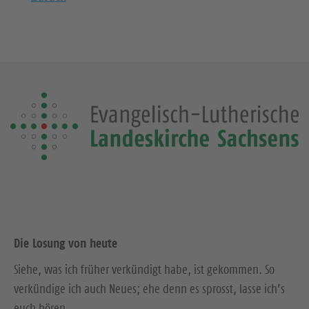
Die Losung von heute
Siehe, was ich früher verkündigt habe, ist gekommen. So
verkündige ich auch Neues; ehe denn es sprosst, lasse ich’s
euch hören.