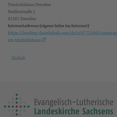
Trinitatishaus Dresden
Fiedlerstraße 2
01307 Dresden
Internetadresse (eigene Infos im Internet)
https://landing.churchdesk.com/de/e/47713663/sonntag
im-trinitatishaus
Zurück