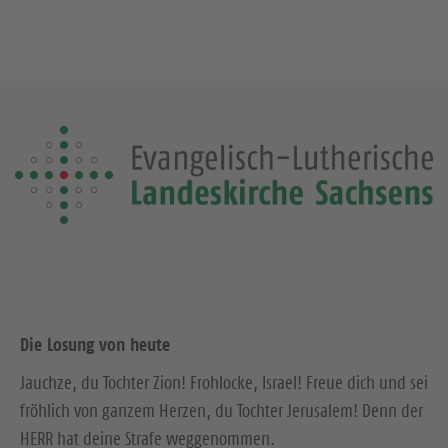
Die Losung von heute
Jauchze, du Tochter Zion! Frohlocke, Israel! Freue dich und sei
fröhlich von ganzem Herzen, du Tochter Jerusalem! Denn der
HERR hat deine Strafe weggenommen.