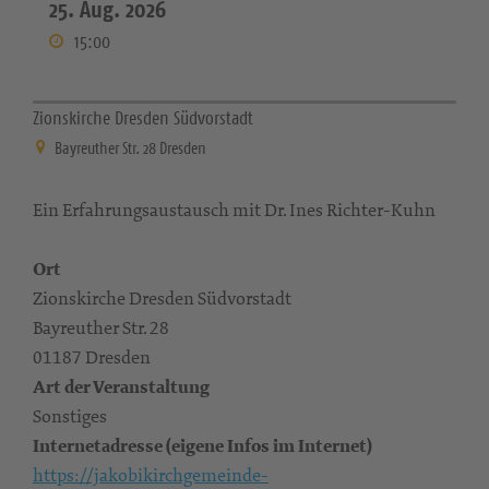
25. Aug. 2026
15:00
Zionskirche Dresden Südvorstadt
Bayreuther Str. 28 Dresden
Ein Erfahrungsaustausch mit Dr. Ines Richter-Kuhn
Ort
Zionskirche Dresden Südvorstadt
Bayreuther Str. 28
01187 Dresden
Art der Veranstaltung
Sonstiges
Internetadresse (eigene Infos im Internet)
https://jakobikirchgemeinde-