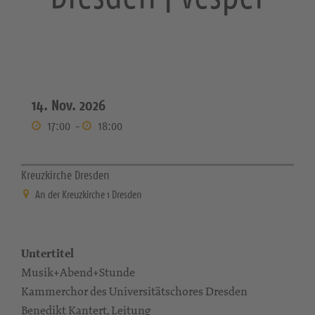
14. Nov. 2026
17:00
-
18:00
Kreuzkirche Dresden
An der Kreuzkirche 1 Dresden
Untertitel
Musik+Abend+Stunde
Kammerchor des Universitätschores Dresden
Benedikt Kantert, Leitung