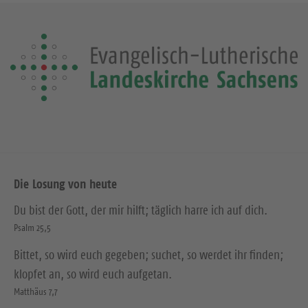
Die Losung von heute
Du bist der Gott, der mir hilft; täglich harre ich auf dich.
Psalm 25,5
Bittet, so wird euch gegeben; suchet, so werdet ihr finden;
klopfet an, so wird euch aufgetan.
Matthäus 7,7