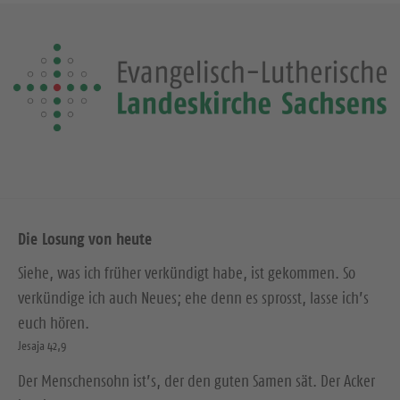
Die Losung von heute
Siehe, was ich früher verkündigt habe, ist gekommen. So
verkündige ich auch Neues; ehe denn es sprosst, lasse ich’s
euch hören.
Jesaja 42,9
Der Menschensohn ist’s, der den guten Samen sät. Der Acker