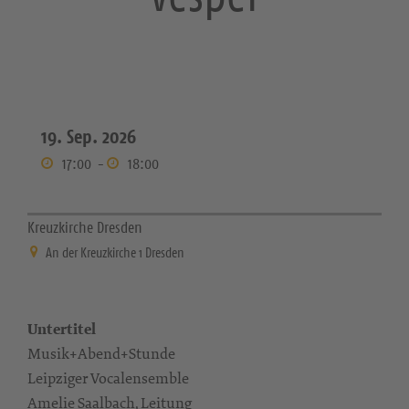
19. Sep. 2026
17:00
-
18:00
Kreuzkirche Dresden
An der Kreuzkirche 1 Dresden
Untertitel
Musik+Abend+Stunde
Leipziger Vocalensemble
Amelie Saalbach, Leitung