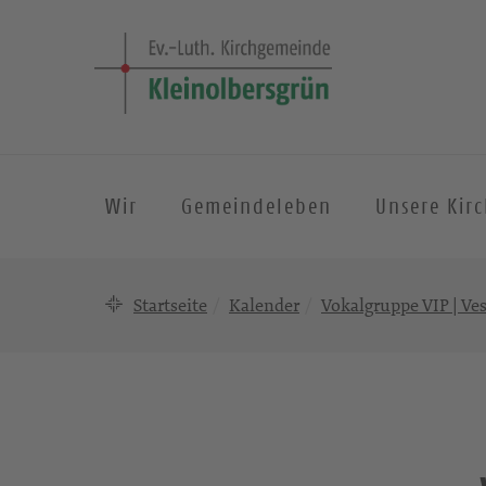
Wir
Gemeindeleben
Unsere Kir
Startseite
Kalender
Vokalgruppe VIP | Ve