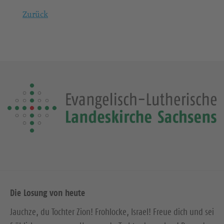
Zurück
Die Losung von heute
Jauchze, du Tochter Zion! Frohlocke, Israel! Freue dich und sei