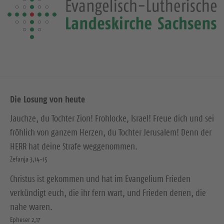
Die Losung von heute
Jauchze, du Tochter Zion! Frohlocke, Israel! Freue dich und sei
fröhlich von ganzem Herzen, du Tochter Jerusalem! Denn der
HERR hat deine Strafe weggenommen.
Zefanja 3,14-15
Christus ist gekommen und hat im Evangelium Frieden
verkündigt euch, die ihr fern wart, und Frieden denen, die
nahe waren.
Epheser 2,17