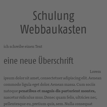
Schulung
Webbaukasten
ich schreibe einen Text
eine neue Überschrift
Lorem
ipsum dolor sit amet, consectetuer adipiscing elit. Aenean
commodo ligula eget dolor. Aenean massa. Cum sociis
natoque
penatibus et magnis dis parturient montes,
nascetur ridiculus mus. Donec quam felis, ultricies nec,
pellentesque eu, pretium quis, sem. Nulla consequat