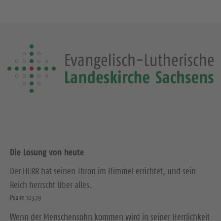
Die Losung von heute
Der HERR hat seinen Thron im Himmel errichtet, und sein
Reich herrscht über alles.
Psalm 103,19
Wenn der Menschensohn kommen wird in seiner Herrlichkeit