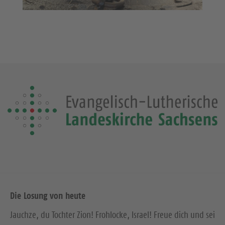
Die Losung von heute
Jauchze, du Tochter Zion! Frohlocke, Israel! Freue dich und sei