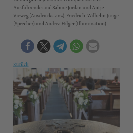
Ausführende sind Sabine Jordan und Antje
Vieweg (Ausdruckstanz), Friedrich-Wilhelm Junge
(Sprecher) und Andrea Hilger (Illumination).
Zurück