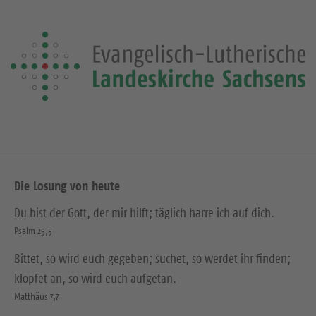
Die Losung von heute
Du bist der Gott, der mir hilft; täglich harre ich auf dich.
Psalm 25,5
Bittet, so wird euch gegeben; suchet, so werdet ihr finden;
klopfet an, so wird euch aufgetan.
Matthäus 7,7