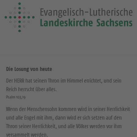
Die Losung von heute
Der HERR hat seinen Thron im Himmel errichtet, und sein
Reich herrscht über alles.
Psalm 103,19
Wenn der Menschensohn kommen wird in seiner Herrlichkeit
und alle Engel mit ihm, dann wird er sich setzen auf den
Thron seiner Herrlichkeit, und alle Völker werden vor ihm
versammelt werden.