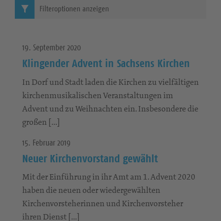
Filteroptionen anzeigen
19. September 2020
Klingender Advent in Sachsens Kirchen
In Dorf und Stadt laden die Kirchen zu vielfältigen
kirchenmusikalischen Veranstaltungen im
Advent und zu Weihnachten ein. Insbesondere die
großen […]
15. Februar 2019
Neuer Kirchenvorstand gewählt
Mit der Einführung in ihr Amt am 1. Advent 2020
haben die neuen oder wiedergewählten
Kirchenvorsteherinnen und Kirchenvorsteher
ihren Dienst […]